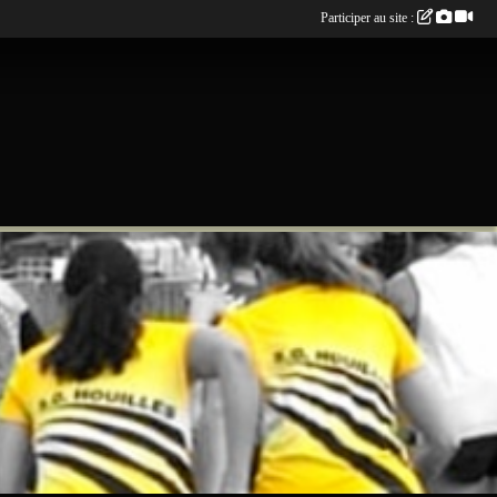
Participer au site :