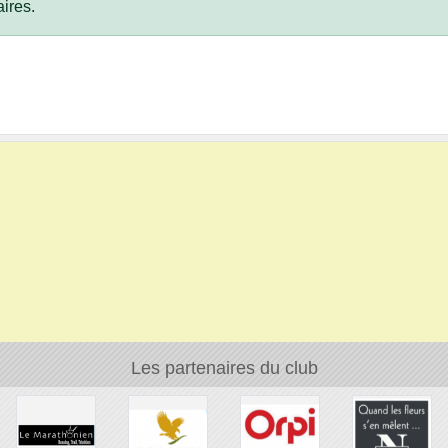
ires.
Les partenaires du club