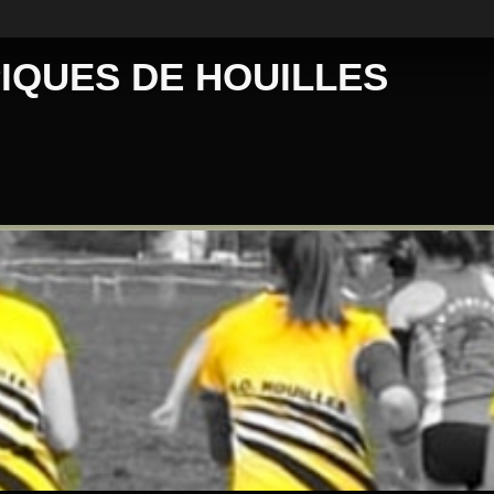
IQUES DE HOUILLES