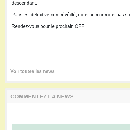
descendant.
Paris est définitivement révéillé, nous ne mourrons pas sur 
Rendez-vous pour le prochain OFF !
Voir toutes les news
COMMENTEZ LA NEWS