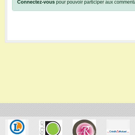
Connectez-vous
pour pouvoir participer aux commenta