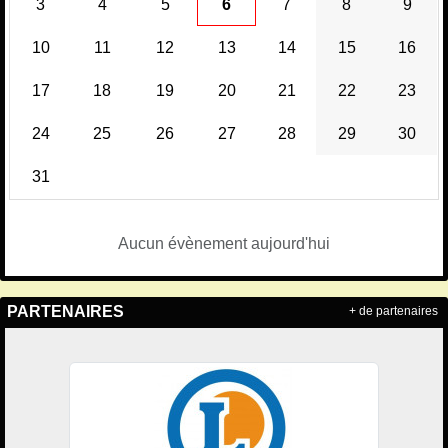
3
4
5
6
7
8
9
10
11
12
13
14
15
16
17
18
19
20
21
22
23
24
25
26
27
28
29
30
31
Aucun évènement aujourd'hui
PARTENAIRES
+ de partenaires