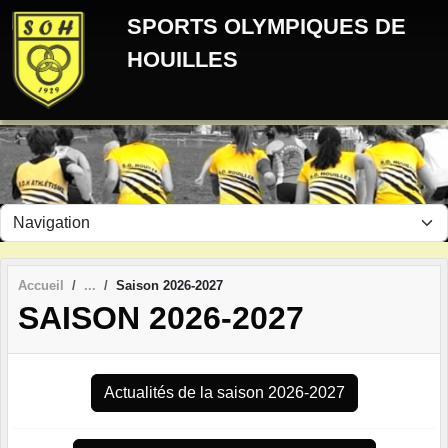
Panneau de gestion des cookies
SPORTS OLYMPIQUES DE
HOUILLES
Accueil
Saison 2026-2027
SAISON 2026-2027
Actualités de la saison 2026-2027