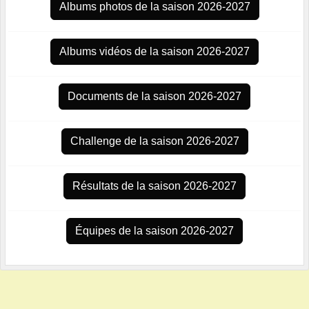
Albums photos de la saison 2026-2027
Albums vidéos de la saison 2026-2027
Documents de la saison 2026-2027
Challenge de la saison 2026-2027
Résultats de la saison 2026-2027
Équipes de la saison 2026-2027